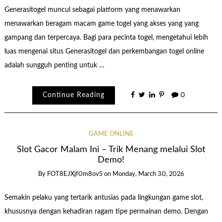
Generasitogel muncul sebagai platform yang menawarkan
menawarkan beragam macam game togel yang akses yang yang
gampang dan terpercaya. Bagi para pecinta togel, mengetahui lebih
luas mengenai situs Generasitogel dan perkembangan togel online
adalah sungguh penting untuk …
Continue Reading
0
GAME ONLINE
Slot Gacor Malam Ini – Trik Menang melalui Slot
Demo!
By
FOT8EJXjf0m8ov5
on
Monday, March 30, 2026
Semakin pelaku yang tertarik antusias pada lingkungan game slot,
khususnya dengan kehadiran ragam tipe permainan demo. Dengan