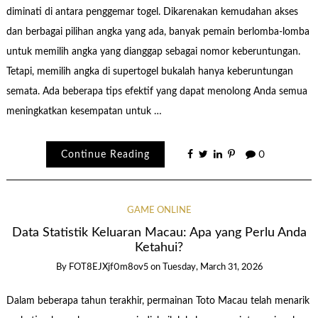
diminati di antara penggemar togel. Dikarenakan kemudahan akses
dan berbagai pilihan angka yang ada, banyak pemain berlomba-lomba
untuk memilih angka yang dianggap sebagai nomor keberuntungan.
Tetapi, memilih angka di supertogel bukalah hanya keberuntungan
semata. Ada beberapa tips efektif yang dapat menolong Anda semua
meningkatkan kesempatan untuk …
Continue Reading
0
GAME ONLINE
Data Statistik Keluaran Macau: Apa yang Perlu Anda
Ketahui?
By
FOT8EJXjf0m8ov5
on
Tuesday, March 31, 2026
Dalam beberapa tahun terakhir, permainan Toto Macau telah menarik