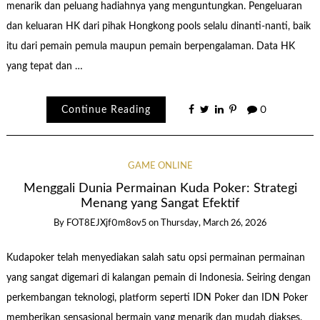
menarik dan peluang hadiahnya yang menguntungkan. Pengeluaran
dan keluaran HK dari pihak Hongkong pools selalu dinanti-nanti, baik
itu dari pemain pemula maupun pemain berpengalaman. Data HK
yang tepat dan …
Continue Reading
0
GAME ONLINE
Menggali Dunia Permainan Kuda Poker: Strategi
Menang yang Sangat Efektif
By
FOT8EJXjf0m8ov5
on
Thursday, March 26, 2026
Kudapoker telah menyediakan salah satu opsi permainan permainan
yang sangat digemari di kalangan pemain di Indonesia. Seiring dengan
perkembangan teknologi, platform seperti IDN Poker dan IDN Poker
memberikan sensasional bermain yang menarik dan mudah diakses.