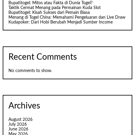
Bupatitogel: Mitos atau Fakta di Dunia Togel?
Taktik Cermat Menang pada Permainan Kuda Slot
Bupatitogel: Kisah Sukses dari Pemain Biasa
Menang di Togel China: Memahami Pengeluaran dan Live Draw
Kudapoker: Dari Hobi Berubah Menjadi Sumber Income
Recent Comments
No comments to show.
Archives
August 2026
July 2026
June 2026
May 2026