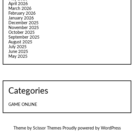
April 2026
March 2026
February 2026
January 2026
December 2025
November 2025
October 2025
September 2025
August 2025
July 2025
June 2025
May 2025
Categories
GAME ONLINE
Theme by
Scissor Themes
Proudly powered by
WordPress