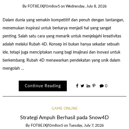
By
FOT8EJXjf0m8ov5
on
Wednesday, July 8, 2026
Dalam dunia yang semakin kompetitif dan penuh dengan tantangan,
menemukan inspirasi untuk berkarya menjadi hal yang sangat
penting. Salah satu cara yang menarik untuk menjelajahi kreativitas
adalah melalui Rubah 4D. Konsep ini bukan hanya sekadar sebuah
ide, tetapi juga menciptakan ruang bagi imajinasi dan inovasi untuk
berkembang. Rubah 4D menawarkan pendekatan yang unik dalam
mengolah …
Continue Reading
0
GAME ONLINE
Strategi Ampuh Berhasil pada Snow4D
By
FOT8EJXjf0m8ov5
on
Tuesday, July 7, 2026