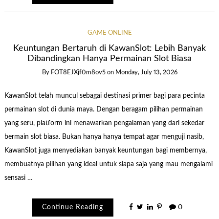
GAME ONLINE
Keuntungan Bertaruh di KawanSlot: Lebih Banyak
Dibandingkan Hanya Permainan Slot Biasa
By
FOT8EJXjf0m8ov5
on
Monday, July 13, 2026
KawanSlot telah muncul sebagai destinasi primer bagi para pecinta
permainan slot di dunia maya. Dengan beragam pilihan permainan
yang seru, platform ini menawarkan pengalaman yang dari sekedar
bermain slot biasa. Bukan hanya hanya tempat agar menguji nasib,
KawanSlot juga menyediakan banyak keuntungan bagi membernya,
membuatnya pilihan yang ideal untuk siapa saja yang mau mengalami
sensasi …
Continue Reading
0