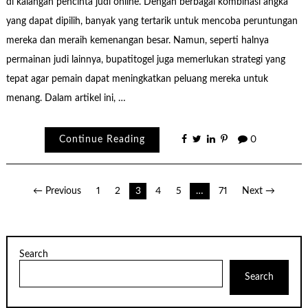
di kalangan pencinta judi online. Dengan berbagai kombinasi angka
yang dapat dipilih, banyak yang tertarik untuk mencoba peruntungan
mereka dan meraih kemenangan besar. Namun, seperti halnya
permainan judi lainnya, bupatitogel juga memerlukan strategi yang
tepat agar pemain dapat meningkatkan peluang mereka untuk
menang. Dalam artikel ini, …
Continue Reading
0
Posts
← Previous
1
2
3
4
5
…
71
Next →
pagination
Search
Search