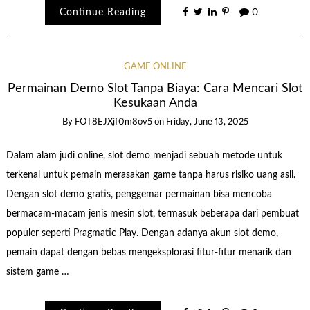
Continue Reading
0
GAME ONLINE
Permainan Demo Slot Tanpa Biaya: Cara Mencari Slot
Kesukaan Anda
By
FOT8EJXjf0m8ov5
on
Friday, June 13, 2025
Dalam alam judi online, slot demo menjadi sebuah metode untuk
terkenal untuk pemain merasakan game tanpa harus risiko uang asli.
Dengan slot demo gratis, penggemar permainan bisa mencoba
bermacam-macam jenis mesin slot, termasuk beberapa dari pembuat
populer seperti Pragmatic Play. Dengan adanya akun slot demo,
pemain dapat dengan bebas mengeksplorasi fitur-fitur menarik dan
sistem game …