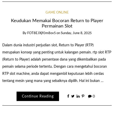
GAME ONLINE
Keudukan Memakai Bocoran Return to Player
Permainan Slot
By
FOT8EJXjf0m8ov5
on
Sunday, June 8, 2025
Dalam dunia industri perjudian slot, Return to Player (RTP)
merupakan konsep yang penting untuk kalangan pemain. rtp slot RTP
(Return to Player) adalah persentase dana yang dikembalikan pada
pemain selama periode tertentu. Dengan cara mengetahui bocoran
RTP slot machine, anda dapat mengambil keputusan lebih cerdas
tentang mesin yang mana yang sebaiknya dipilih. Hal ini bukan …
Continue Reading
0