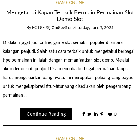
GAME ONLINE
Mengetahui Kapan Terbaik Bermain Permainan Slot
Demo Slot
By
FOT8EJXjf0m8ov5
on
Saturday, June 7, 2025
Di dalam jagat judi online, game slot semakin populer di antara
kalangan penjudi. Salah satu cara terbaik untuk mengetahui berbagai
tipe permainan ini ialah dengan memanfaatkan slot demo. Melalui
akun demo slot, penjudi bisa mencoba berbagai permainan tanpa
harus mengeluarkan uang nyata. Ini merupakan peluang yang bagus
untuk mengeksplorasi fitur-fitur yang disediakan oleh pengembang
permainan …
Continue Reading
0
GAME ONLINE