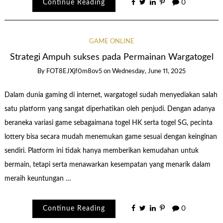
Continue Reading
0
GAME ONLINE
Strategi Ampuh sukses pada Permainan Wargatogel
By
FOT8EJXjf0m8ov5
on
Wednesday, June 11, 2025
Dalam dunia gaming di internet, wargatogel sudah menyediakan salah
satu platform yang sangat diperhatikan oleh penjudi. Dengan adanya
beraneka variasi game sebagaimana togel HK serta togel SG, pecinta
lottery bisa secara mudah menemukan game sesuai dengan keinginan
sendiri. Platform ini tidak hanya memberikan kemudahan untuk
bermain, tetapi serta menawarkan kesempatan yang menarik dalam
meraih keuntungan …
Continue Reading
0