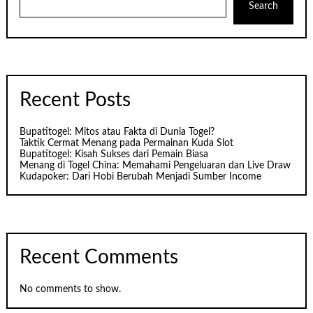
Search
Recent Posts
Bupatitogel: Mitos atau Fakta di Dunia Togel?
Taktik Cermat Menang pada Permainan Kuda Slot
Bupatitogel: Kisah Sukses dari Pemain Biasa
Menang di Togel China: Memahami Pengeluaran dan Live Draw
Kudapoker: Dari Hobi Berubah Menjadi Sumber Income
Recent Comments
No comments to show.