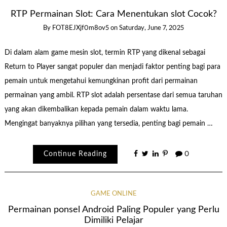
RTP Permainan Slot: Cara Menentukan slot Cocok?
By
FOT8EJXjf0m8ov5
on
Saturday, June 7, 2025
Di dalam alam game mesin slot, termin RTP yang dikenal sebagai
Return to Player sangat populer dan menjadi faktor penting bagi para
pemain untuk mengetahui kemungkinan profit dari permainan
permainan yang ambil. RTP slot adalah persentase dari semua taruhan
yang akan dikembalikan kepada pemain dalam waktu lama.
Mengingat banyaknya pilihan yang tersedia, penting bagi pemain …
Continue Reading
0
GAME ONLINE
Permainan ponsel Android Paling Populer yang Perlu
Dimiliki Pelajar