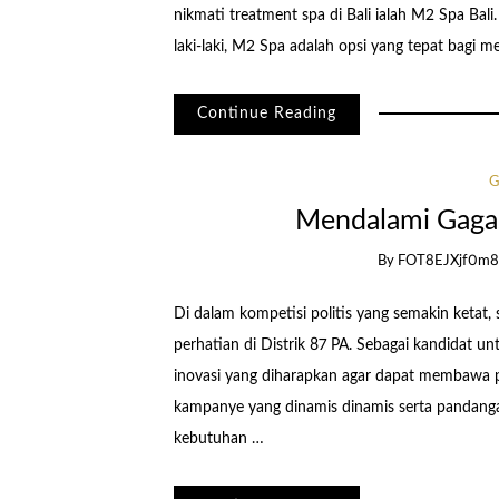
nikmati treatment spa di Bali ialah M2 Spa Bal
laki-laki, M2 Spa adalah opsi yang tepat bagi 
Continue Reading
G
Mendalami Gagas
By
FOT8EJXjf0m8
Di dalam kompetisi politis yang semakin ketat
perhatian di Distrik 87 PA. Sebagai kandidat 
inovasi yang diharapkan agar dapat membawa p
kampanye yang dinamis dinamis serta pandanga
kebutuhan …