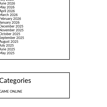
June 2026
May 2026
April 2026
March 2026
February 2026
January 2026
December 2025
November 2025
October 2025
September 2025
August 2025
July 2025
June 2025
May 2025
Categories
GAME ONLINE