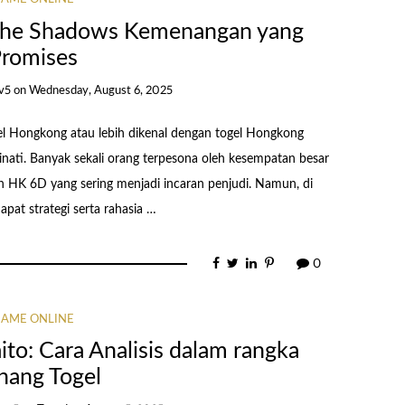
n the Shadows Kemenangan yang
romises
v5
on
Wednesday, August 6, 2025
gel Hongkong atau lebih dikenal dengan togel Hongkong
inati. Banyak sekali orang terpesona oleh kesempatan besar
n HK 6D yang sering menjadi incaran penjudi. Namun, di
pat strategi serta rahasia …
0
AME ONLINE
to: Cara Analisis dalam rangka
ang Togel