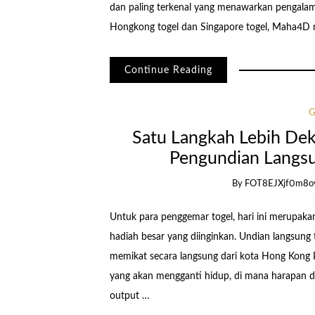
dan paling terkenal yang menawarkan pengalama
Hongkong togel dan Singapore togel, Maha4D m
Continue Reading
G
Satu Langkah Lebih Dek
Pengundian Langsu
By
FOT8EJXjf0m8o
Untuk para penggemar togel, hari ini merupa
hadiah besar yang diinginkan. Undian langsu
memikat secara langsung dari kota Hong Kong 
yang akan mengganti hidup, di mana harapan 
output …