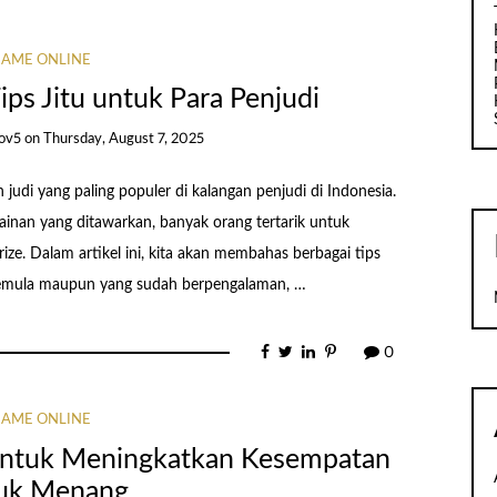
AME ONLINE
ips Jitu untuk Para Penjudi
ov5
on
Thursday, August 7, 2025
 judi yang paling populer di kalangan penjudi di Indonesia.
inan yang ditawarkan, banyak orang tertarik untuk
. Dalam artikel ini, kita akan membahas berbagai tips
 pemula maupun yang sudah berpengalaman, …
0
AME ONLINE
s untuk Meningkatkan Kesempatan
uk Menang