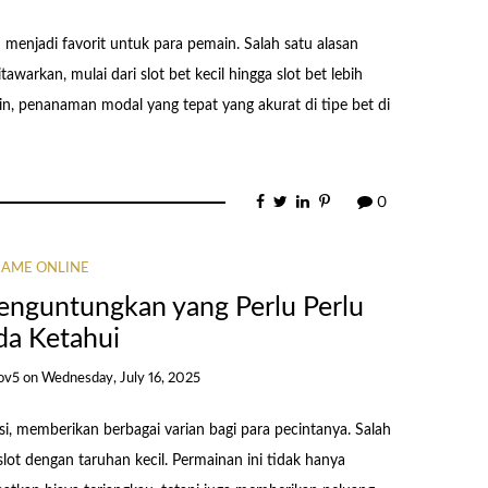
u menjadi favorit untuk para pemain. Salah satu alasan
awarkan, mulai dari slot bet kecil hingga slot bet lebih
in, penanaman modal yang tepat yang akurat di tipe bet di
0
AME ONLINE
Menguntungkan yang Perlu Perlu
a Ketahui
ov5
on
Wednesday, July 16, 2025
si, memberikan berbagai varian bagi para pecintanya. Salah
lot dengan taruhan kecil. Permainan ini tidak hanya