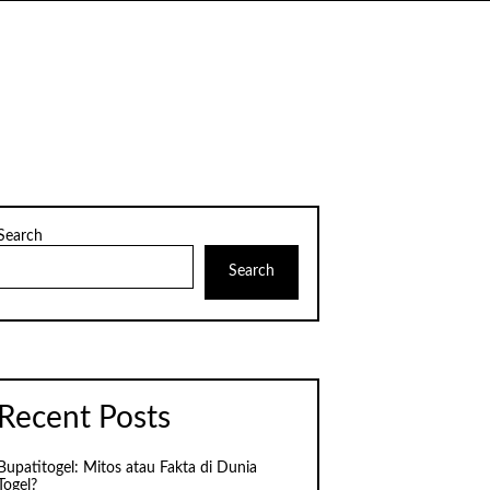
Search
Search
Recent Posts
Bupatitogel: Mitos atau Fakta di Dunia
Togel?