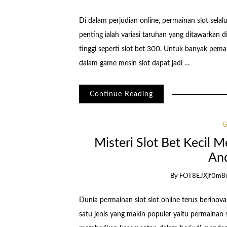
Di dalam perjudian online, permainan slot selal
penting ialah variasi taruhan yang ditawarkan dit
tinggi seperti slot bet 300. Untuk banyak pema
dalam game mesin slot dapat jadi …
Continue Reading
G
Misteri Slot Bet Kecil 
And
By
FOT8EJXjf0m8
Dunia permainan slot slot online terus berinova
satu jenis yang makin populer yaitu permainan s