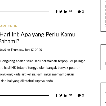
0
AME ONLINE
Hari Ini: Apa yang Perlu Kamu
Pahami?
8ov5
on
Thursday, July 17, 2025
 Hongkong adalah salah satu permainan terpopuler paling di
ri, hasil HK tetap ditunggu oleh banyak banyak petaruh
ongkong Pada artikel ini, kami ingin menyampaikan
i dan hal yang diketahui supaya anda …
0