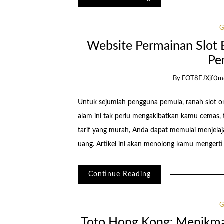
G
Website Permainan Slot 
Pe
By
FOT8EJXjf0m
Untuk sejumlah pengguna pemula, ranah slot on
alam ini tak perlu mengakibatkan kamu cemas, t
tarif yang murah, Anda dapat memulai menjela
uang. Artikel ini akan menolong kamu mengerti
Continue Reading
G
Toto Hong Kong: Menikmat