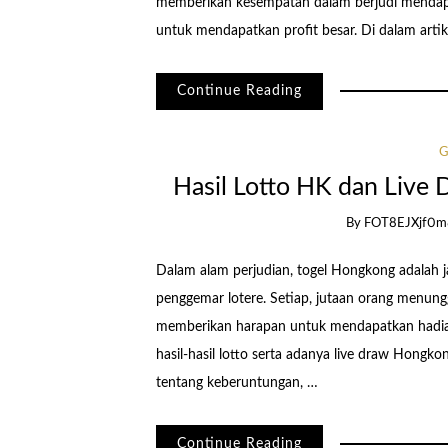
memberikan kesempatan dalam berjudi mendapat
untuk mendapatkan profit besar. Di dalam artik
Continue Reading
G
Hasil Lotto HK dan Live
By
FOT8EJXjf0m
Dalam alam perjudian, togel Hongkong adalah ja
penggemar lotere. Setiap, jutaan orang menun
memberikan harapan untuk mendapatkan hadiah
hasil-hasil lotto serta adanya live draw Hongko
tentang keberuntungan, …
Continue Reading