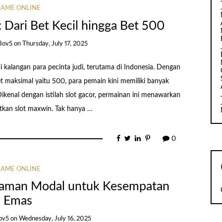
AME ONLINE
Dari Bet Kecil hingga Bet 500
8ov5
on
Thursday, July 17, 2025
i kalangan para pecinta judi, terutama di Indonesia. Dengan
bet maksimal yaitu 500, para pemain kini memiliki banyak
kenal dengan istilah slot gacor, permainan ini menawarkan
kan slot maxwin. Tak hanya …
0
AME ONLINE
naman Modal untuk Kesempatan
Emas
ov5
on
Wednesday, July 16, 2025