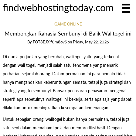
findwebhostingtoday.com
GAME ONLINE
Membongkar Rahasia Sembunyi di Balik Walitogel ini
By
FOT8EJXjf0m8ov5
on
Friday, May 22, 2026
Di dunia perjudian yang berubah, walitogel yaitu yang terkenal
dengan wali togel, menjadi salah satu fenomena yang menarik
perhatian sejumlah orang. Dalam permainan ini para pemain tidak
hanya mengandalkan keberuntungan semata, tetapi juga strategi dan
strategi yang tersembunyi. Banyak penasaran penasaran mengenai
seperti apa sebetulnya walitogel ini bekerja, serta apa saja yang dapat
dilakukan untuk meningkatkan kesempatan kemenangan.
Untuk sebagian orang, walitogel bukan hanya permainan, tetapi juga
satu seni dalam memahami pola dan memprediksi hasil. Dengan