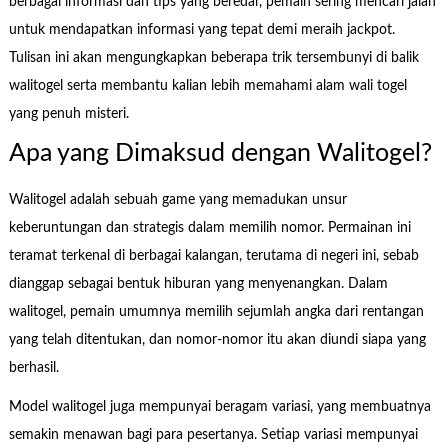
berbagai informasi dan tips yang beredar, pemain sering mencari jalan
untuk mendapatkan informasi yang tepat demi meraih jackpot.
Tulisan ini akan mengungkapkan beberapa trik tersembunyi di balik
walitogel serta membantu kalian lebih memahami alam wali togel
yang penuh misteri.
Apa yang Dimaksud dengan Walitogel?
Walitogel adalah sebuah game yang memadukan unsur
keberuntungan dan strategis dalam memilih nomor. Permainan ini
teramat terkenal di berbagai kalangan, terutama di negeri ini, sebab
dianggap sebagai bentuk hiburan yang menyenangkan. Dalam
walitogel, pemain umumnya memilih sejumlah angka dari rentangan
yang telah ditentukan, dan nomor-nomor itu akan diundi siapa yang
berhasil.
Model walitogel juga mempunyai beragam variasi, yang membuatnya
semakin menawan bagi para pesertanya. Setiap variasi mempunyai