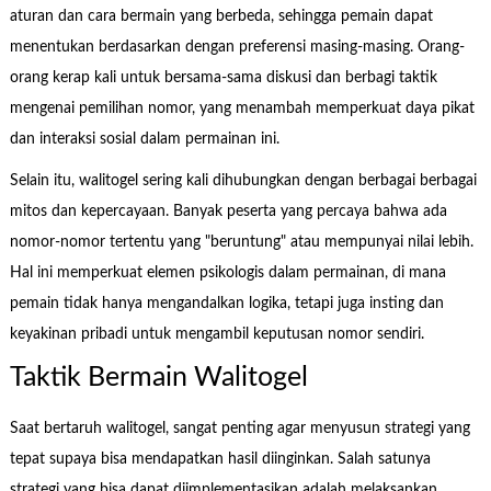
aturan dan cara bermain yang berbeda, sehingga pemain dapat
menentukan berdasarkan dengan preferensi masing-masing. Orang-
orang kerap kali untuk bersama-sama diskusi dan berbagi taktik
mengenai pemilihan nomor, yang menambah memperkuat daya pikat
dan interaksi sosial dalam permainan ini.
Selain itu, walitogel sering kali dihubungkan dengan berbagai berbagai
mitos dan kepercayaan. Banyak peserta yang percaya bahwa ada
nomor-nomor tertentu yang "beruntung" atau mempunyai nilai lebih.
Hal ini memperkuat elemen psikologis dalam permainan, di mana
pemain tidak hanya mengandalkan logika, tetapi juga insting dan
keyakinan pribadi untuk mengambil keputusan nomor sendiri.
Taktik Bermain Walitogel
Saat bertaruh walitogel, sangat penting agar menyusun strategi yang
tepat supaya bisa mendapatkan hasil diinginkan. Salah satunya
strategi yang bisa dapat diimplementasikan adalah melaksankan