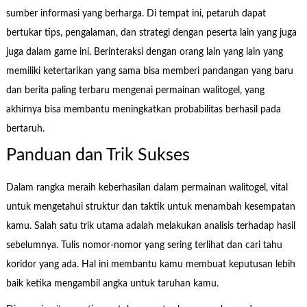
sumber informasi yang berharga. Di tempat ini, petaruh dapat
bertukar tips, pengalaman, dan strategi dengan peserta lain yang juga
juga dalam game ini. Berinteraksi dengan orang lain yang lain yang
memiliki ketertarikan yang sama bisa memberi pandangan yang baru
dan berita paling terbaru mengenai permainan walitogel, yang
akhirnya bisa membantu meningkatkan probabilitas berhasil pada
bertaruh.
Panduan dan Trik Sukses
Dalam rangka meraih keberhasilan dalam permainan walitogel, vital
untuk mengetahui struktur dan taktik untuk menambah kesempatan
kamu. Salah satu trik utama adalah melakukan analisis terhadap hasil
sebelumnya. Tulis nomor-nomor yang sering terlihat dan cari tahu
koridor yang ada. Hal ini membantu kamu membuat keputusan lebih
baik ketika mengambil angka untuk taruhan kamu.