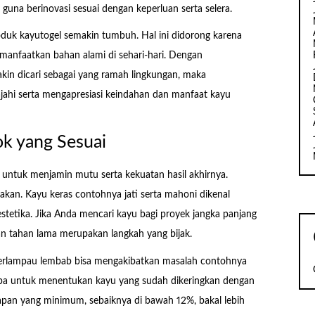
guna berinovasi sesuai dengan keperluan serta selera.
roduk kayutogel semakin tumbuh. Hal ini didorong karena
anfaatkan bahan alami di sehari-hari. Dengan
akin dicari sebagai yang ramah lingkungan, maka
ahi serta mengapresiasi keindahan dan manfaat kayu
k yang Sesuai
 untuk menjamin mutu serta kekuatan hasil akhirnya.
akan. Kayu keras contohnya jati serta mahoni dikenal
tetika. Jika Anda mencari kayu bagi proyek jangka panjang
n tahan lama merupakan langkah yang bijak.
g terlampau lembab bisa mengakibatkan masalah contohnya
pa untuk menentukan kayu yang sudah dikeringkan dengan
bapan yang minimum, sebaiknya di bawah 12%, bakal lebih