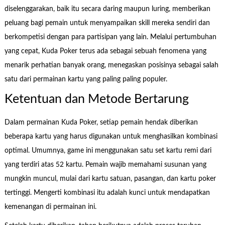
diselenggarakan, baik itu secara daring maupun luring, memberikan
peluang bagi pemain untuk menyampaikan skill mereka sendiri dan
berkompetisi dengan para partisipan yang lain. Melalui pertumbuhan
yang cepat, Kuda Poker terus ada sebagai sebuah fenomena yang
menarik perhatian banyak orang, menegaskan posisinya sebagai salah
satu dari permainan kartu yang paling paling populer.
Ketentuan dan Metode Bertarung
Dalam permainan Kuda Poker, setiap pemain hendak diberikan
beberapa kartu yang harus digunakan untuk menghasilkan kombinasi
optimal. Umumnya, game ini menggunakan satu set kartu remi dari
yang terdiri atas 52 kartu. Pemain wajib memahami susunan yang
mungkin muncul, mulai dari kartu satuan, pasangan, dan kartu poker
tertinggi. Mengerti kombinasi itu adalah kunci untuk mendapatkan
kemenangan di permainan ini.