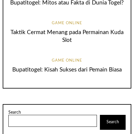
Bupatitogel: Mitos atau Fakta di Dunia Togel?
GAME ONLINE
Taktik Cermat Menang pada Permainan Kuda
Slot
GAME ONLINE
Bupatitogel: Kisah Sukses dari Pemain Biasa
Search
Search