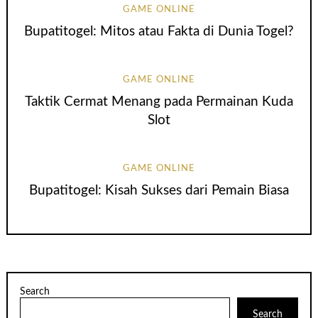
GAME ONLINE
Bupatitogel: Mitos atau Fakta di Dunia Togel?
GAME ONLINE
Taktik Cermat Menang pada Permainan Kuda
Slot
GAME ONLINE
Bupatitogel: Kisah Sukses dari Pemain Biasa
Search
Search