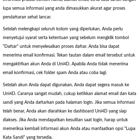
lupa semua informasi yang anda dimasukkan akurat agar proses
pendaftaran sehat lancar.
Setelah melengkapi seluruh kolom yang diperlukan, Anda perlu
menyetujui syarat serta ketentuan yang sebelum mengklik tombol
"Daftar" untuk menyelesaikan proses daftar. Anda bisa dapat
menerima email konfirmasi. Tekan tautan dalam email tersebut untuk
mengaktifkan akun Anda di Uni4D. Apabila Anda tidak menerima
email konfirmasi, cek folder spam Anda atau coba lagi.
Setelah akun Anda dapat digunakan, Anda dapat segera masuk ke
Uni4D. Caranya sangat mudah, cukup ketikkan alamat email dan kata
sandi yang Anda daftarkan pada halaman login. Jika semua informasi
telah benar, Anda akan diarahkan ke dashboard Uni4D yang siap
diakses. Jika Anda mendapatkan kesulitan saat login, harap untuk
memeriksa kembali informasi akun Anda atau manfaatkan opsi "Lupa
Kata Sandi" yang tersedia.