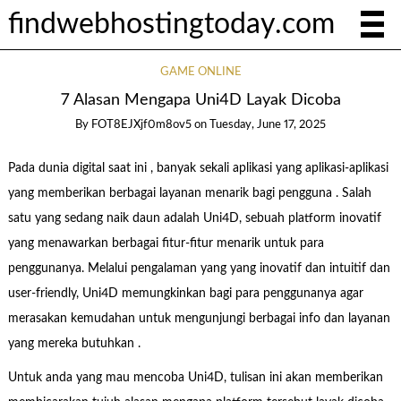
findwebhostingtoday.com
GAME ONLINE
7 Alasan Mengapa Uni4D Layak Dicoba
By
FOT8EJXjf0m8ov5
on
Tuesday, June 17, 2025
Pada dunia digital saat ini , banyak sekali aplikasi yang aplikasi-aplikasi
yang memberikan berbagai layanan menarik bagi pengguna . Salah
satu yang sedang naik daun adalah Uni4D, sebuah platform inovatif
yang menawarkan berbagai fitur-fitur menarik untuk para
penggunanya. Melalui pengalaman yang yang inovatif dan intuitif dan
user-friendly, Uni4D memungkinkan bagi para penggunanya agar
merasakan kemudahan untuk mengunjungi berbagai info dan layanan
yang mereka butuhkan .
Untuk anda yang mau mencoba Uni4D, tulisan ini akan memberikan