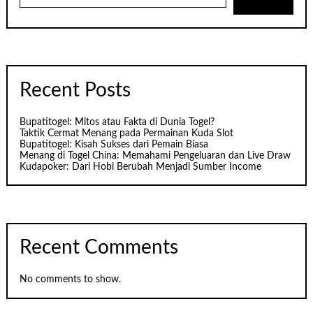
Recent Posts
Bupatitogel: Mitos atau Fakta di Dunia Togel?
Taktik Cermat Menang pada Permainan Kuda Slot
Bupatitogel: Kisah Sukses dari Pemain Biasa
Menang di Togel China: Memahami Pengeluaran dan Live Draw
Kudapoker: Dari Hobi Berubah Menjadi Sumber Income
Recent Comments
No comments to show.