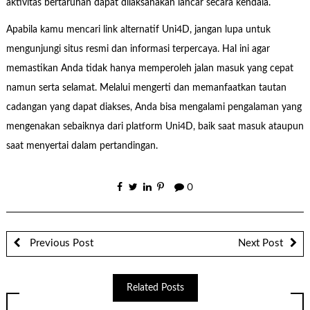
aktivitas bertaruhan dapat dilaksanakan lancar secara kendala.
Apabila kamu mencari link alternatif Uni4D, jangan lupa untuk
mengunjungi situs resmi dan informasi terpercaya. Hal ini agar
memastikan Anda tidak hanya memperoleh jalan masuk yang cepat
namun serta selamat. Melalui mengerti dan memanfaatkan tautan
cadangan yang dapat diakses, Anda bisa mengalami pengalaman yang
mengenakan sebaiknya dari platform Uni4D, baik saat masuk ataupun
saat menyertai dalam pertandingan.
0
Previous Post
Next Post
Related Posts