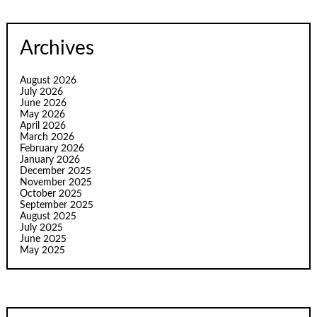
Archives
August 2026
July 2026
June 2026
May 2026
April 2026
March 2026
February 2026
January 2026
December 2025
November 2025
October 2025
September 2025
August 2025
July 2025
June 2025
May 2025