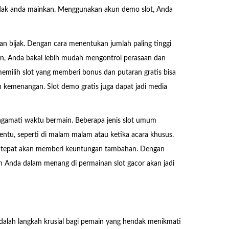
endak anda mainkan. Menggunakan akun demo slot, Anda
an bijak. Dengan cara menentukan jumlah paling tinggi
n, Anda bakal lebih mudah mengontrol perasaan dan
memilih slot yang memberi bonus dan putaran gratis bisa
kemenangan. Slot demo gratis juga dapat jadi media
mengamati waktu bermain. Beberapa jenis slot umum
entu, seperti di malam malam atau ketika acara khusus.
g tepat akan memberi keuntungan tambahan. Dengan
 Anda dalam menang di permainan slot gacor akan jadi
dalah langkah krusial bagi pemain yang hendak menikmati