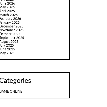
June 2026
May 2026
April 2026
March 2026
February 2026
January 2026
December 2025
November 2025
October 2025
September 2025
August 2025
July 2025
June 2025
May 2025
Categories
GAME ONLINE