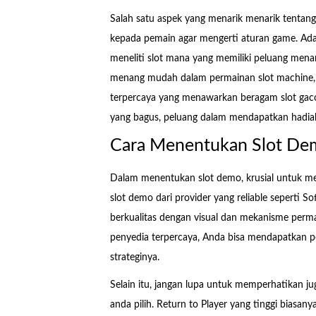
Salah satu aspek yang menarik menarik tentan
kepada pemain agar mengerti aturan game. Ada
meneliti slot mana yang memiliki peluang menang
menang mudah dalam permainan slot machine, 
terpercaya yang menawarkan beragam slot gacor
yang bagus, peluang dalam mendapatkan hadia
Cara Menentukan Slot De
Dalam menentukan slot demo, krusial untuk me
slot demo dari provider yang reliable seperti
berkualitas dengan visual dan mekanisme perm
penyedia terpercaya, Anda bisa mendapatkan p
strateginya.
Selain itu, jangan lupa untuk memperhatikan ju
anda pilih. Return to Player yang tinggi biasa