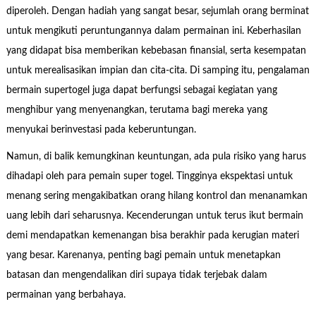
diperoleh. Dengan hadiah yang sangat besar, sejumlah orang berminat
untuk mengikuti peruntungannya dalam permainan ini. Keberhasilan
yang didapat bisa memberikan kebebasan finansial, serta kesempatan
untuk merealisasikan impian dan cita-cita. Di samping itu, pengalaman
bermain supertogel juga dapat berfungsi sebagai kegiatan yang
menghibur yang menyenangkan, terutama bagi mereka yang
menyukai berinvestasi pada keberuntungan.
Namun, di balik kemungkinan keuntungan, ada pula risiko yang harus
dihadapi oleh para pemain super togel. Tingginya ekspektasi untuk
menang sering mengakibatkan orang hilang kontrol dan menanamkan
uang lebih dari seharusnya. Kecenderungan untuk terus ikut bermain
demi mendapatkan kemenangan bisa berakhir pada kerugian materi
yang besar. Karenanya, penting bagi pemain untuk menetapkan
batasan dan mengendalikan diri supaya tidak terjebak dalam
permainan yang berbahaya.