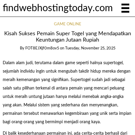
findwebhostingtoday.com
GAME ONLINE
Kisah Sukses Pemain Super Togel yang Mendapatkan
Keuntungan Jutaan Rupiah
By
FOT8EJXjf0m8ov5
on
Tuesday, November 25, 2025
Dalam alam judi, terutama dalam game seperti halnya supertogel,
sejumlah individu ingin untuk mengubah takdir hidup mereka dengan
meraih kemenangan yang signifikan. Supertogel sudah jadi sebagai
salah satu pilihan terkenal di antara pemain yang mencari peluang
untuk meraih untung jutaan hanya melalui menebak angka-angka
yang akan. Melalui sistem yang sederhana dan menyenangkan,
permainan tersebut menawarkan kegembiraan yang unik serta impian
bagi orang-orang yang bermimpi menjadi orang kaya.
Di balik kesederhanaan permainan ini, ada cerita-cerita berhasil dari