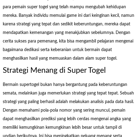
para pemain super togel yang telah mampu mengubah kehidupan
mereka. Banyak individu memulai game ini dari keinginan kecil, namun
karena strategi yang tepat dan sedikit keberuntungan, mereka dapat
mendapatkan kemenangan yang menakjubkan sebelumnya. Dengan
cerita sukses para pemenang, kita bisa mengambil pelajaran mengenai
bagaimana dedikasi serta keberanian untuk bermain dapat
menghasilkan hasil yang memuaskan dalam alam super togel.
Strategi Menang di Super Togel
Bermain supertogel bukan hanya bergantung pada keberuntungan
semata, melainkan juga memerlukan strategi yang tepat tepat. Sebuah
strategi yang paling berhasil adalah melakukan analisis pada data hasil.
Dengan memahami pola-pola nomor yang sering muncul, pemain
dapat menghasilkan prediksi yang lebih cerdas mengenai angka yang
memiliki kemungkinan kemungkinan lebih besar untuk tampil di
undian berikutnya. Ini bisa meningkatkan peluang menang serta