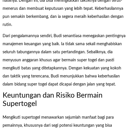
hasilnya. Dengan ini, dia bisa meningkatkan taktiknya dengan terus-
menerus dan membuat keputusan yang lebih tepat. Keberhasilannya
pun semakin berkembang, dan ia segera meraih keberhasilan dengan
rutin.
Dari pengalamannya sendiri, Budi senantiasa menegaskan pentingnya
manajemen keuangan yang baik. Ia tidak sama sekali menghabiskan
seluruh tabungannya dalam satu pertandingan. Sebaliknya, dia
menyusun anggaran khusus agar bermain super togel dan pasti
mengikuti batas yang ditetapkannya. Dengan kekuatan yang kokoh
dan taktik yang terencana, Budi menunjukkan bahwa keberhasilan
dalam bidang super togel dapat dicapai dengan jalan yang tepat.
Keuntungan dan Risiko Bermain
Supertogel
Mengikuti supertogel menawarkan sejumlah manfaat bagi para
pemainnya, khususnya dari segi potensi keuntungan yang bisa