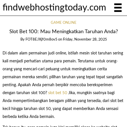
findwebhostingtoday.com
GAME ONLINE
Slot Bet 100: Mau Meningkatkan Taruhan Anda?
By
FOT8EJXjf0m8ov5
on
Friday, November 28, 2025
Di dalam alam permainan judi online, istilah mesin slot taruhan sering
kali menjadi perhatian utama para pemain. Terutama untuk orang-
orang yang mencari-cari peluang untuk meningkatkan cerita
permainan mereka sendiri, pilihan taruhan yang tepat tepat sangatlah
penting. Apakah Anda pernah berpikir mencoba bereksperimen
dengan taruhan slot 100?
slot bet 50
Jika, mungkin saatnya bagi
Anda mempertimbangkan beragam pilihan yang tersedia, dari slot bet
kecil hingga taruhan slot 50, yang dapat memberikan Anda sensasi
berbeda ketika Anda bermain.