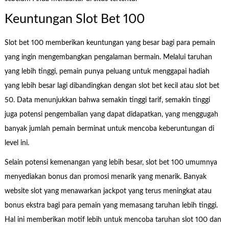
Keuntungan Slot Bet 100
Slot bet 100 memberikan keuntungan yang besar bagi para pemain
yang ingin mengembangkan pengalaman bermain. Melalui taruhan
yang lebih tinggi, pemain punya peluang untuk menggapai hadiah
yang lebih besar lagi dibandingkan dengan slot bet kecil atau slot bet
50. Data menunjukkan bahwa semakin tinggi tarif, semakin tinggi
juga potensi pengembalian yang dapat didapatkan, yang menggugah
banyak jumlah pemain berminat untuk mencoba keberuntungan di
level ini.
Selain potensi kemenangan yang lebih besar, slot bet 100 umumnya
menyediakan bonus dan promosi menarik yang menarik. Banyak
website slot yang menawarkan jackpot yang terus meningkat atau
bonus ekstra bagi para pemain yang memasang taruhan lebih tinggi.
Hal ini memberikan motif lebih untuk mencoba taruhan slot 100 dan