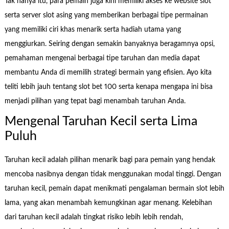
Tak hanya itu, para pemain juga kini memiliki akses ke website slot
serta server slot asing yang memberikan berbagai tipe permainan
yang memiliki ciri khas menarik serta hadiah utama yang
menggiurkan. Seiring dengan semakin banyaknya beragamnya opsi,
pemahaman mengenai berbagai tipe taruhan dan media dapat
membantu Anda di memilih strategi bermain yang efisien. Ayo kita
teliti lebih jauh tentang slot bet 100 serta kenapa mengapa ini bisa
menjadi pilihan yang tepat bagi menambah taruhan Anda.
Mengenal Taruhan Kecil serta Lima
Puluh
Taruhan kecil adalah pilihan menarik bagi para pemain yang hendak
mencoba nasibnya dengan tidak menggunakan modal tinggi. Dengan
taruhan kecil, pemain dapat menikmati pengalaman bermain slot lebih
lama, yang akan menambah kemungkinan agar menang. Kelebihan
dari taruhan kecil adalah tingkat risiko lebih lebih rendah,