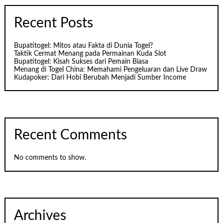
Recent Posts
Bupatitogel: Mitos atau Fakta di Dunia Togel?
Taktik Cermat Menang pada Permainan Kuda Slot
Bupatitogel: Kisah Sukses dari Pemain Biasa
Menang di Togel China: Memahami Pengeluaran dan Live Draw
Kudapoker: Dari Hobi Berubah Menjadi Sumber Income
Recent Comments
No comments to show.
Archives