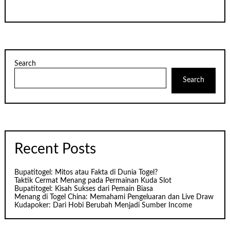
Search
Search
Recent Posts
Bupatitogel: Mitos atau Fakta di Dunia Togel?
Taktik Cermat Menang pada Permainan Kuda Slot
Bupatitogel: Kisah Sukses dari Pemain Biasa
Menang di Togel China: Memahami Pengeluaran dan Live Draw
Kudapoker: Dari Hobi Berubah Menjadi Sumber Income