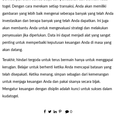
togel. Dengan cara merekam setiap transaksi, Anda akan memiliki
gambaran yang lebih baik mengenai seberapa banyak yang telah Anda
investasikan dan berapa banyak yang telah Anda dapatkan. Ini juga
akan membantu Anda untuk mengevaluasi strategi dan melakukan
penyesuaian jika diperlukan. Data ini dapat menjadi alat yang sangat
penting untuk memperbaiki keputusan keuangan Anda di masa yang
akan datang.
Terakhir, hindari tergoda untuk terus bermain hanya untuk menggapai
kerugian. Belajar untuk berhenti ketika Anda mencapai batasan yang
telah disepakati. Ketika menang, simpan sebagian dari kemenangan
untuk menjaga keuangan Anda dan pakai sisanya secara bijak.
Mengatur keuangan dengan disiplin adalah kunci untuk sukses dalam
kudatogel.
0