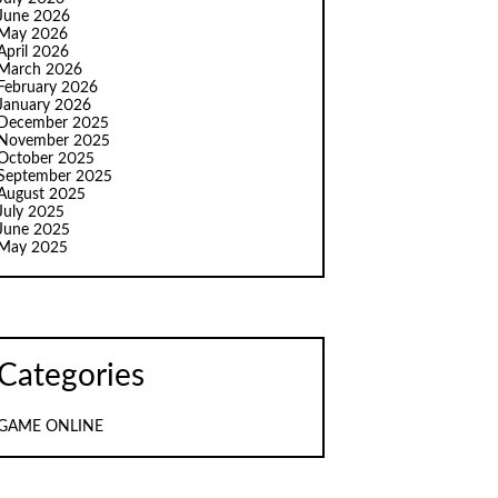
June 2026
May 2026
April 2026
March 2026
February 2026
January 2026
December 2025
November 2025
October 2025
September 2025
August 2025
July 2025
June 2025
May 2025
Categories
GAME ONLINE