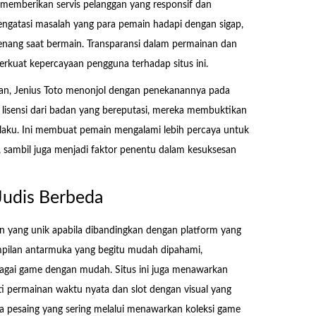
emberikan servis pelanggan yang responsif dan
engatasi masalah yang para pemain hadapi dengan sigap,
nang saat bermain. Transparansi dalam permainan dan
kuat kepercayaan pengguna terhadap situs ini.
gan, Jenius Toto menonjol dengan penekanannya pada
isensi dari badan yang bereputasi, mereka membuktikan
rlaku. Ini membuat pemain mengalami lebih percaya untuk
, sambil juga menjadi faktor penentu dalam kesuksesan
Judis Berbeda
n yang unik apabila dibandingkan dengan platform yang
 tampilan antarmuka yang begitu mudah dipahami,
gai game dengan mudah. Situs ini juga menawarkan
rti permainan waktu nyata dan slot dengan visual yang
pesaing yang sering melalui menawarkan koleksi game