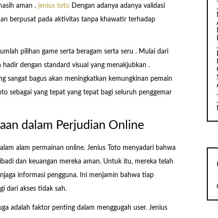
masih aman .
jenius toto
Dengan adanya adanya validasi
an berpusat pada aktivitas tanpa khawatir terhadap
umlah pilihan game serta beragam serta seru . Mulai dari
 hadir dengan standard visual yang menakjubkan .
yang sangat bagus akan meningkatkan kemungkinan pemain
o sebagai yang tepat yang tepat bagi seluruh penggemar
aan dalam Perjudian Online
dalam alam permainan online. Jenius Toto menyadari bahwa
badi dan keuangan mereka aman. Untuk itu, mereka telah
enjaga informasi pengguna. Ini menjamin bahwa tiap
gi dari akses tidak sah.
ga adalah faktor penting dalam menggugah user. Jenius