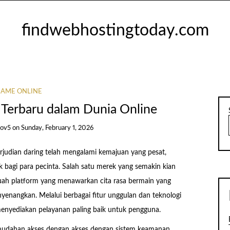
findwebhostingtoday.com
AME ONLINE
 Terbaru dalam Dunia Online
ov5
on
Sunday, February 1, 2026
rjudian daring telah mengalami kemajuan yang pesat,
 bagi para pecinta. Salah satu merek yang semakin kian
uah platform yang menawarkan cita rasa bermain yang
yenangkan. Melalui berbagai fitur unggulan dan teknologi
menyediakan pelayanan paling baik untuk pengguna.
kemudahan akses dengan akses dengan sistem keamanan