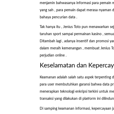
menjamin bahwasanya informasi para pemain 
yang sah , para pemain dapat merasa nyaman d
bahaya pencurian data .
Tak hanya itu , Jenius Toto pun menawarkan sej
taruhan sport sampai permainan kasino , semua
Ditambah lagi , adanya insentif dan promosi 
dalam meraih kemenangan , membuat Jenius Tot
perjudian online .
Keselamatan dan Kepercay
Keamanan adalah salah satu aspek terpenting 
para user membutuhkan garansi bahwa data pri
menerapkan teknologi enkripsi terkini untuk m
transaksi yang dilakukan di platform ini dilindun
Di samping keamanan informasi, kepercayaan ju